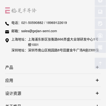
关于格见
电话：
021-50590882 / 18969122619
邮箱：
sales@gejian-semi.com
上海地址：
上海浦东新区张衡路666弄盛大全球研发中心1号
楼1001
深圳地址：
深圳市南山区桃园路8号田厦金牛广场A座2309室
产品
应用
设计资源